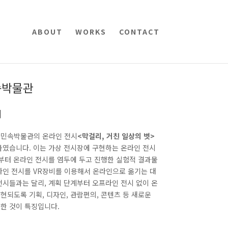
ABOUT
WORKS
CONTACT
속박물관
시
립민속박물관의 온라인 전시
<막걸리, 거친 일상의 벗>
하였습니다. 이는 가상 전시장에 구현하는 온라인 전시
계부터 온라인 전시를 염두에 두고 진행한 실험적 결과물
라인 전시를 VR장비를 이용해서 온라인으로 옮기는 대
전시들과는 달리, 계획 단계부터 오프라인 전시 없이 온
현되도록 기획, 디자인, 관람편의, 콘텐츠 등 새로운
한 것이 특징입니다.